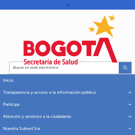
Inicio
Transparencia y acceso a la información pública
Participa
Atención y servicios a la ciudadanía
Nuestra Subred Sur