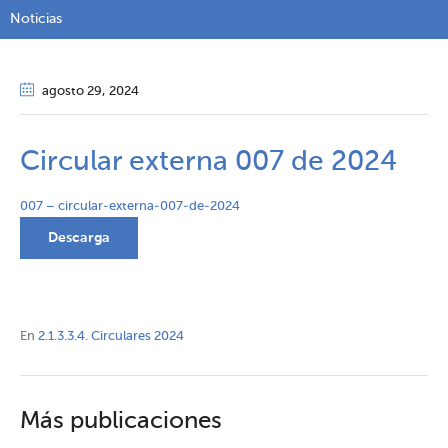
Noticias
agosto 29
, 2024
Circular externa 007 de 2024
007 – circular-externa-007-de-2024
Descarga
En
2.1.3.3.4. Circulares 2024
Más publicaciones