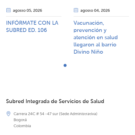
agosto 05
, 2026
agosto 04
, 2026
INFÓRMATE CON LA
Vacunación,
SUBRED ED. 106
prevención y
atención en salud
llegaron al barrio
Divino Niño
Subred Integrada de Servicios de Salud
Carrera 24C # 54 -47 sur (Sede Administrativa)
Bogotá
Colombia