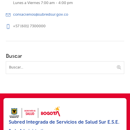
Lunes a Viernes 7:00 am - 4:00 pm
contactenos@subredsur.gov.co
+57 (601) 7300000
Buscar
Subred Integrada de Servicios de Salud Sur E.S.E.