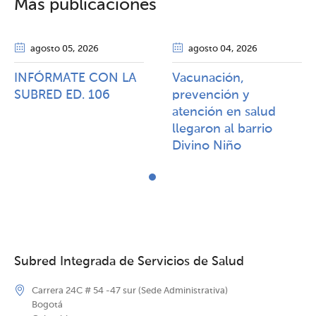
Más publicaciones
agosto 05
, 2026
agosto 04
, 2026
INFÓRMATE CON LA
Vacunación,
SUBRED ED. 106
prevención y
atención en salud
llegaron al barrio
Divino Niño
Subred Integrada de Servicios de Salud
Carrera 24C # 54 -47 sur (Sede Administrativa)
Bogotá