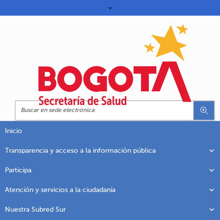
Inicio
Transparencia y acceso a la información pública
Participa
Atención y servicios a la ciudadanía
Nuestra Subred Sur