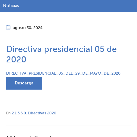
Noticias
agosto 30
, 2024
Directiva presidencial 05 de
2020
DIRECTIVA_PRESIDENCIAL_05_DEL_29_DE_MAYO_DE_2020
Descarga
En
2.1.3.5.0. Directivas 2020