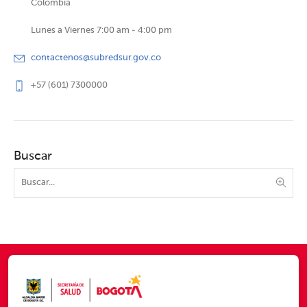
Colombia
Lunes a Viernes 7:00 am - 4:00 pm
contactenos@subredsur.gov.co
+57 (601) 7300000
Buscar