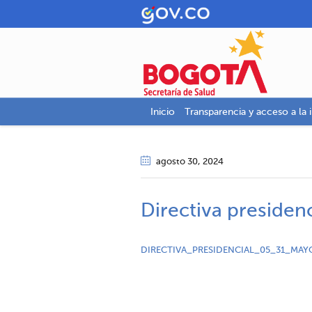
Inicio
Transparencia y acceso a la 
agosto 30
, 2024
Directiva presiden
DIRECTIVA_PRESIDENCIAL_05_31_MAY