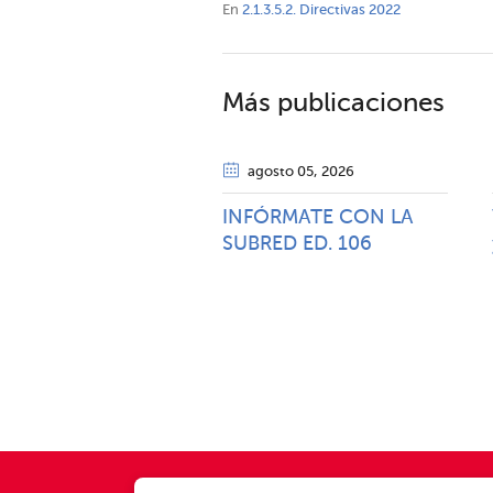
En
2.1.3.5.2. Directivas 2022
Más publicaciones
agosto 05
, 2026
INFÓRMATE CON LA
SUBRED ED. 106