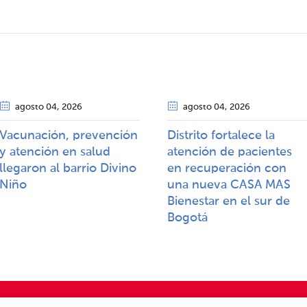
agosto 04
, 2026
agosto 04
, 2026
Vacunación, prevención
Distrito fortalece la
y atención en salud
atención de pacientes
llegaron al barrio Divino
en recuperación con
Niño
una nueva CASA MAS
Bienestar en el sur de
Bogotá