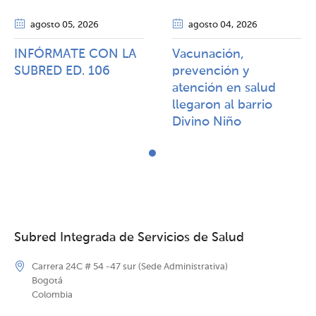
agosto 05
, 2026
agosto 04
, 2026
INFÓRMATE CON LA
Vacunación,
SUBRED ED. 106
prevención y
atención en salud
llegaron al barrio
Divino Niño
Subred Integrada de Servicios de Salud
Carrera 24C # 54 -47 sur (Sede Administrativa)
Bogotá
Colombia