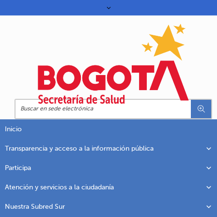
Inicio
Transparencia y acceso a la información pública
Participa
Atención y servicios a la ciudadanía
Nuestra Subred Sur