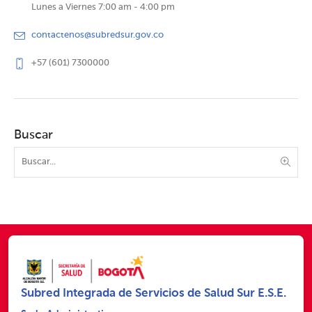
Lunes a Viernes 7:00 am - 4:00 pm
contactenos@subredsur.gov.co
+57 (601) 7300000
Buscar
Subred Integrada de Servicios de Salud Sur E.S.E.