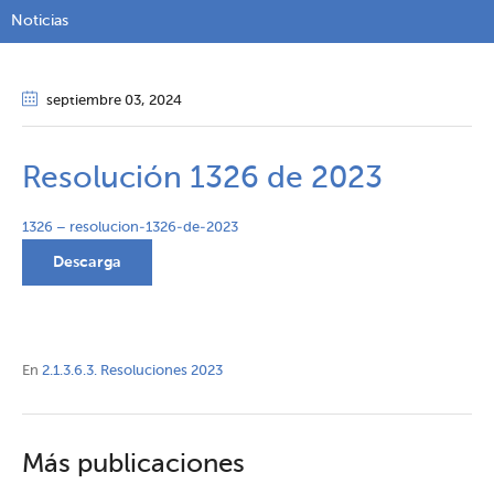
Noticias
septiembre 03
, 2024
Resolución 1326 de 2023
1326 – resolucion-1326-de-2023
Descarga
En
2.1.3.6.3. Resoluciones 2023
Más publicaciones