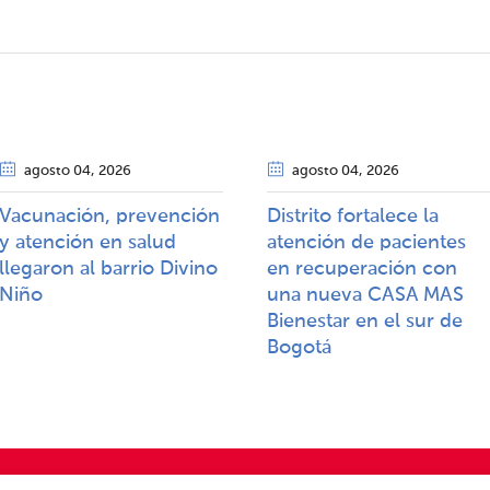
agosto 04
, 2026
agosto 04
, 2026
Vacunación, prevención
Distrito fortalece la
y atención en salud
atención de pacientes
llegaron al barrio Divino
en recuperación con
Niño
una nueva CASA MAS
Bienestar en el sur de
Bogotá