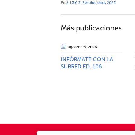
En
2.1.3.6.3. Resoluciones 2023
Más publicaciones
agosto 05
, 2026
INFÓRMATE CON LA
SUBRED ED. 106