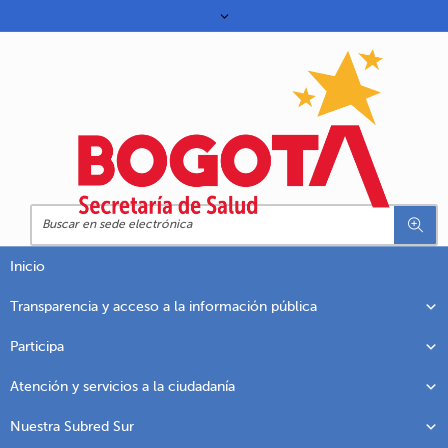
Inicio
Transparencia y acceso a la información pública
Participa
Atención y servicios a la ciudadanía
Nuestra Subred Sur