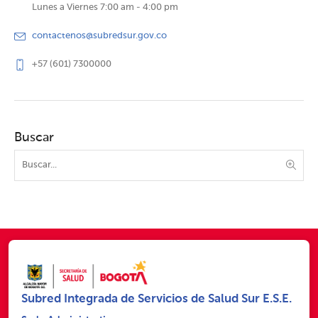
Lunes a Viernes 7:00 am - 4:00 pm
contactenos@subredsur.gov.co
+57 (601) 7300000
Buscar
Subred Integrada de Servicios de Salud Sur E.S.E.