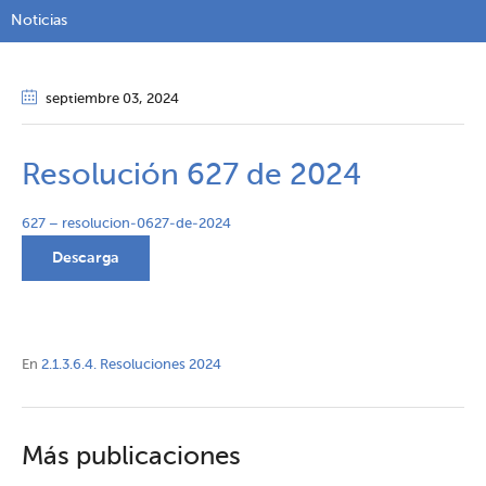
Noticias
septiembre 03
, 2024
Resolución 627 de 2024
627 – resolucion-0627-de-2024
Descarga
En
2.1.3.6.4. Resoluciones 2024
Más publicaciones