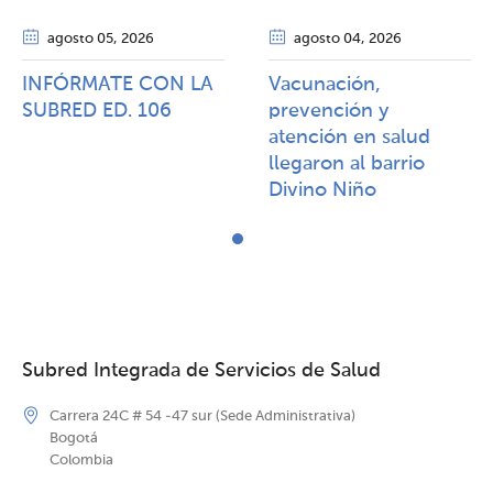
agosto 05
, 2026
agosto 04
, 2026
INFÓRMATE CON LA
Vacunación,
SUBRED ED. 106
prevención y
atención en salud
llegaron al barrio
Divino Niño
Subred Integrada de Servicios de Salud
Carrera 24C # 54 -47 sur (Sede Administrativa)
Bogotá
Colombia