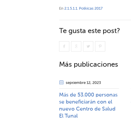
En
2.1.5.1.1. Políticas 2017
Te gusta este post?
Más publicaciones
septiembre 12
, 2023
Más de 53.000 personas
se beneficiarán con el
nuevo Centro de Salud
El Tunal