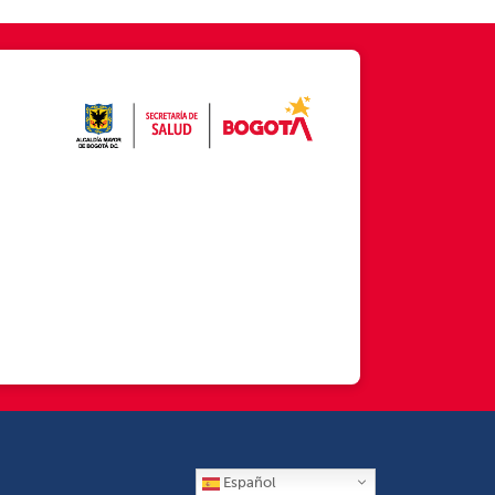
Español