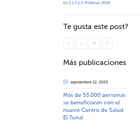
En
2.1.5.1.3. Políticas 2019
Te gusta este post?
Más publicaciones
septiembre 12
, 2023
Más de 53.000 personas
se beneficiarán con el
nuevo Centro de Salud
El Tunal