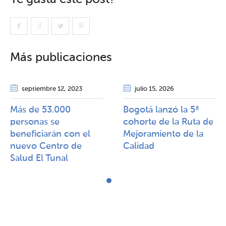
Más publicaciones
septiembre 12
, 2023
julio 15
, 2026
Más de 53.000
Bogotá lanzó la 5ª
personas se
cohorte de la Ruta de
beneficiarán con el
Mejoramiento de la
nuevo Centro de
Calidad​​
Salud El Tunal