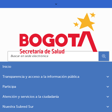
Inicio
Transparencia y acceso a la información pública
Participa
Atención y servicios a la ciudadanía
Nuestra Subred Sur