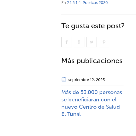
En
2.1.5.1.4. Políticas 2020
Te gusta este post?
Más publicaciones
septiembre 12
, 2023
Más de 53.000 personas
se beneficiarán con el
nuevo Centro de Salud
El Tunal