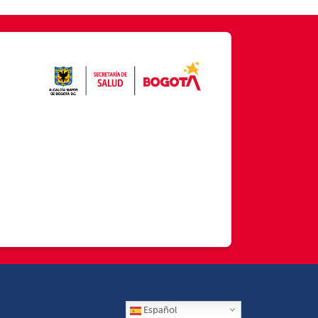
Español