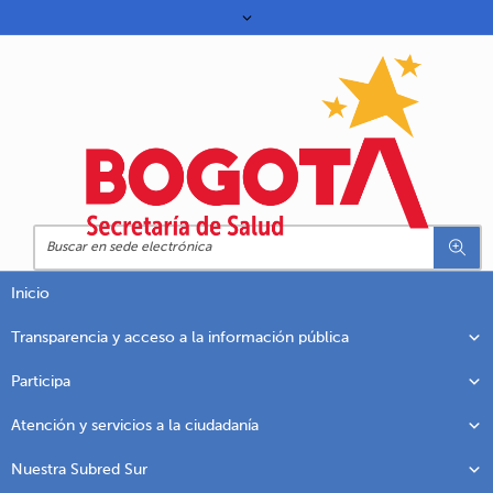
Inicio
Transparencia y acceso a la información pública
Participa
Atención y servicios a la ciudadanía
Nuestra Subred Sur