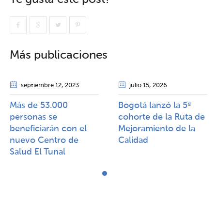
Más publicaciones
septiembre 12
, 2023
julio 15
, 2026
Más de 53.000
Bogotá lanzó la 5ª
personas se
cohorte de la Ruta de
beneficiarán con el
Mejoramiento de la
nuevo Centro de
Calidad​​
Salud El Tunal