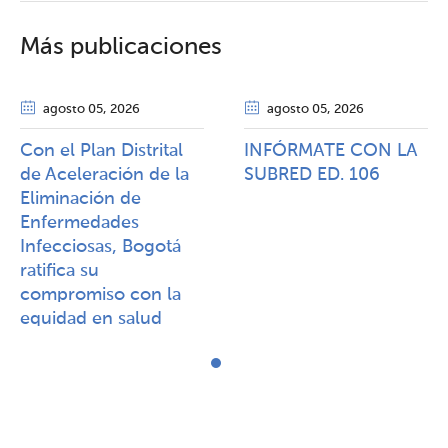
Más publicaciones
agosto 05
, 2026
agosto 05
, 2026
Con el Plan Distrital
INFÓRMATE CON LA
de Aceleración de la
SUBRED ED. 106
Eliminación de
Enfermedades
Infecciosas, Bogotá
ratifica su
compromiso con la
equidad en salud