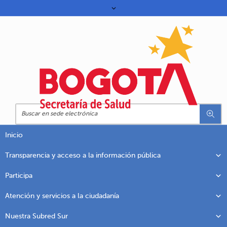
Inicio
Transparencia y acceso a la información pública
Participa
Atención y servicios a la ciudadanía
Nuestra Subred Sur