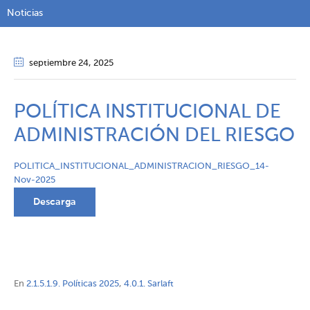
Noticias
septiembre 24
, 2025
POLÍTICA INSTITUCIONAL DE
ADMINISTRACIÓN DEL RIESGO
POLITICA_INSTITUCIONAL_ADMINISTRACION_RIESGO_14-
Nov-2025
Descarga
En
2.1.5.1.9. Políticas 2025
,
4.0.1. Sarlaft