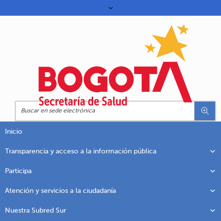
Inicio
Transparencia y acceso a la información pública
Participa
Atención y servicios a la ciudadanía
Nuestra Subred Sur