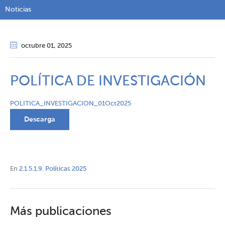
Noticias
octubre 01
, 2025
POLÍTICA DE INVESTIGACIÓN
POLITICA_INVESTIGACION_01Oct2025
Descarga
En
2.1.5.1.9. Políticas 2025
Más publicaciones