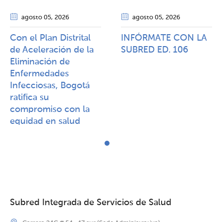
agosto 05
, 2026
agosto 05
, 2026
Con el Plan Distrital
INFÓRMATE CON LA
de Aceleración de la
SUBRED ED. 106
Eliminación de
Enfermedades
Infecciosas, Bogotá
ratifica su
compromiso con la
equidad en salud
Subred Integrada de Servicios de Salud