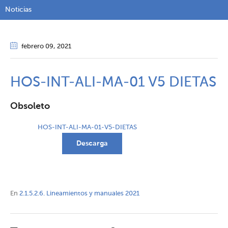
Noticias
febrero 09
, 2021
HOS-INT-ALI-MA-01 V5 DIETAS
Obsoleto
HOS-INT-ALI-MA-01-V5-DIETAS
Descarga
En
2.1.5.2.6. Lineamientos y manuales 2021