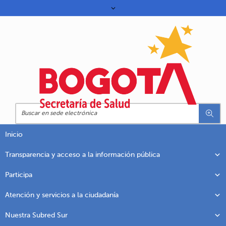
Inicio
Transparencia y acceso a la información pública
Participa
Atención y servicios a la ciudadanía
Nuestra Subred Sur