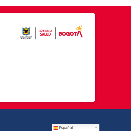
Español