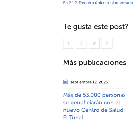
En
2.1.2. Decreto único reglamentario
Te gusta este post?
Más publicaciones
septiembre 12
, 2023
Más de 53.000 personas
se beneficiarán con el
nuevo Centro de Salud
El Tunal