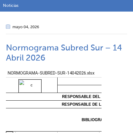
Noticias
mayo 04
, 2026
Normograma Subred Sur – 14
Abril 2026