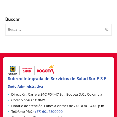
Buscar
Subred Integrada de Servicios de Salud Sur E.S.E.
Sede Administrativa
Dirección: Carrera 24C #54‑47 Sur, Bogotá D.C., Colombia
Código postal: 110621
Horario de atención: Lunes a viernes de 7:00 a.m. ‑ 4:00 p.m.
Teléfono PBX:
(+57) 601 7300000