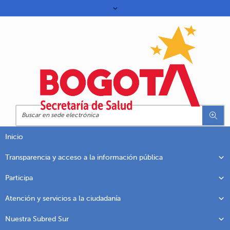
Inicio
Transparencia y acceso a la información pública
Participa
Atención y servicios a la ciudadanía
Nuestra Subred Sur