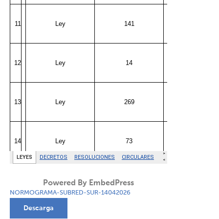
Powered By EmbedPress
NORMOGRAMA-SUBRED-SUR-14042026
Descarga