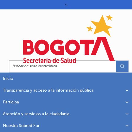
Inicio
Transparencia y acceso a la información pública
Participa
Atención y servicios a la ciudadanía
Nuestra Subred Sur