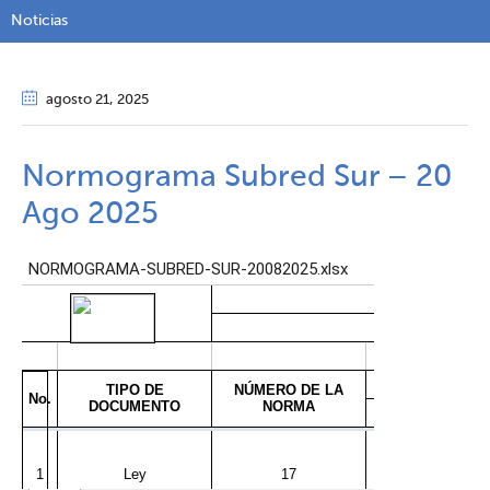
Noticias
agosto 21
, 2025
Normograma Subred Sur – 20
Ago 2025