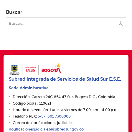
Buscar
Subred Integrada de Servicios de Salud Sur E.S.E.
Sede Administrativa
Dirección: Carrera 24C #54‑47 Sur, Bogotá D.C., Colombia
Código postal: 110621
Horario de atención: Lunes a viernes de 7:00 a.m. ‑ 4:00 p.m.
Teléfono PBX:
(+57) 601 7300000
Correo de notificaciones judiciales:
notificacionesjudiciales@subredsur.gov.co