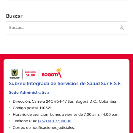
Buscar
Subred Integrada de Servicios de Salud Sur E.S.E.
Sede Administrativa
Dirección: Carrera 24C #54‑47 Sur, Bogotá D.C., Colombia
Código postal: 110621
Horario de atención: Lunes a viernes de 7:00 a.m. ‑ 4:00 p.m.
Teléfono PBX:
(+57) 601 7300000
Correo de notificaciones judiciales: