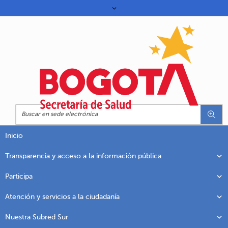
Inicio
Transparencia y acceso a la información pública
Participa
Atención y servicios a la ciudadanía
Nuestra Subred Sur