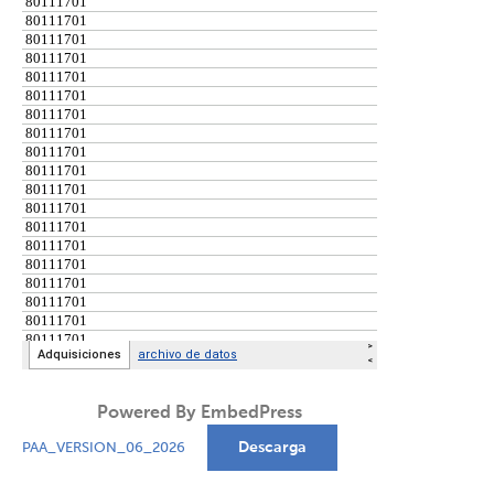
Powered By EmbedPress
Descarga
PAA_VERSION_06_2026