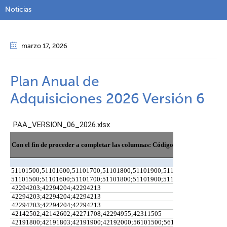
Noticias
marzo 17
, 2026
Plan Anual de
Adquisiciones 2026 Versión 6