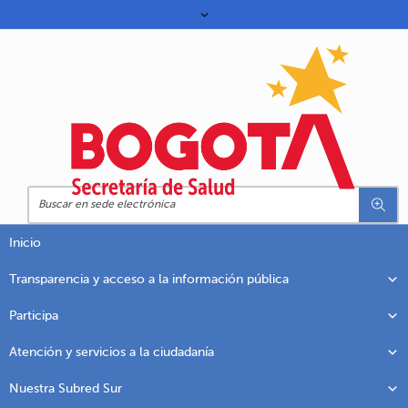
Inicio
Transparencia y acceso a la información pública
Participa
Atención y servicios a la ciudadanía
Nuestra Subred Sur