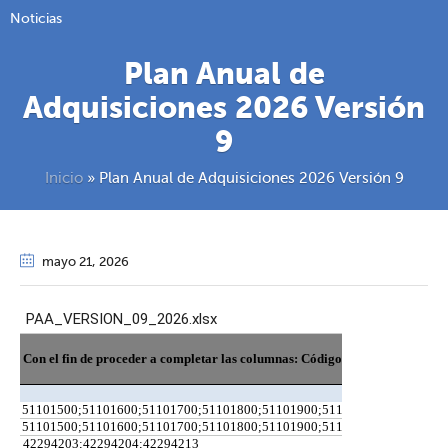
Noticias
Plan Anual de
Adquisiciones 2026 Versión
9
Inicio
»
Plan Anual de Adquisiciones 2026 Versión 9
mayo 21
, 2026