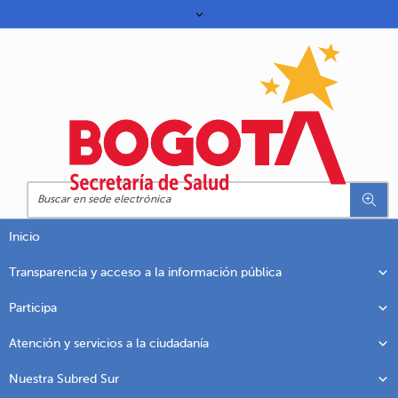
Inicio
Transparencia y acceso a la información pública
Participa
Atención y servicios a la ciudadanía
Nuestra Subred Sur