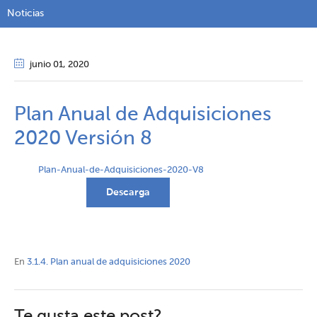
Noticias
junio 01
, 2020
Plan Anual de Adquisiciones
2020 Versión 8
Plan-Anual-de-Adquisiciones-2020-V8
Descarga
En
3.1.4. Plan anual de adquisiciones 2020
Te gusta este post?