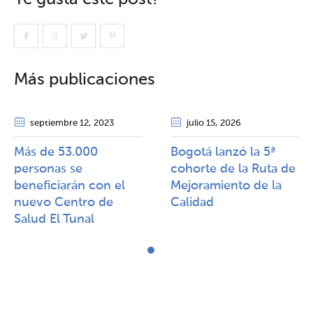
Más publicaciones
septiembre 12
, 2023
julio 15
, 2026
Más de 53.000
Bogotá lanzó la 5ª
personas se
cohorte de la Ruta de
beneficiarán con el
Mejoramiento de la
nuevo Centro de
Calidad​​
Salud El Tunal