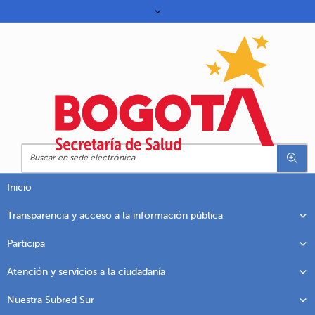
Inicio
Transparencia y acceso a la información pública
Participa
Atención y servicios a la ciudadanía
Nuestra Subred Sur