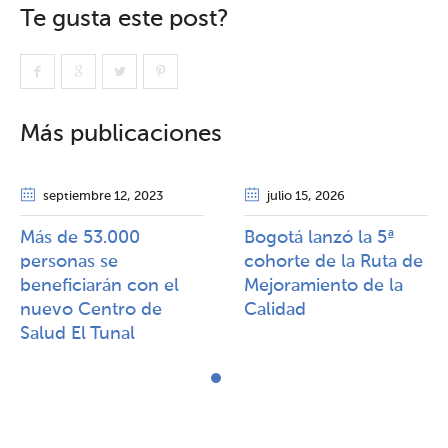
Te gusta este post?
Más publicaciones
septiembre 12
, 2023
julio 15
, 2026
Más de 53.000
Bogotá lanzó la 5ª
personas se
cohorte de la Ruta de
beneficiarán con el
Mejoramiento de la
nuevo Centro de
Calidad​​
Salud El Tunal