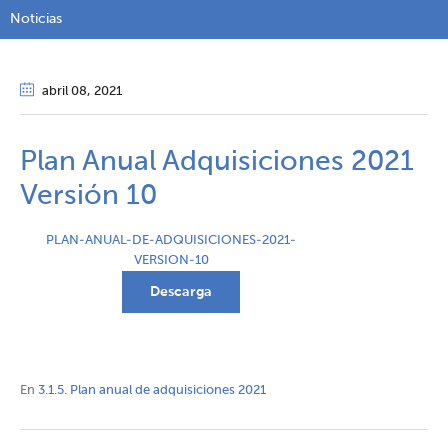
Noticias
abril 08
, 2021
Plan Anual Adquisiciones 2021
Versión 10
PLAN-ANUAL-DE-ADQUISICIONES-2021-
VERSION-10
Descarga
En
3.1.5. Plan anual de adquisiciones 2021