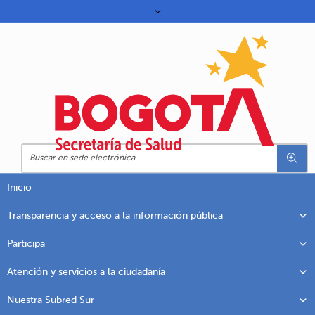
Inicio
Transparencia y acceso a la información pública
Participa
Atención y servicios a la ciudadanía
Nuestra Subred Sur