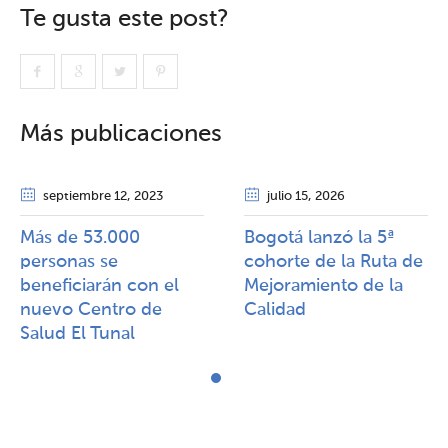
Te gusta este post?
Más publicaciones
septiembre 12
, 2023
julio 15
, 2026
Más de 53.000
Bogotá lanzó la 5ª
personas se
cohorte de la Ruta de
beneficiarán con el
Mejoramiento de la
nuevo Centro de
Calidad​​
Salud El Tunal