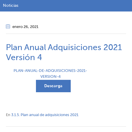
Noticias
enero 26
, 2021
Plan Anual Adquisiciones 2021
Versión 4
PLAN-ANUAL-DE-ADQUISICIONES-2021-
VERSION-4
Descarga
En
3.1.5. Plan anual de adquisiciones 2021