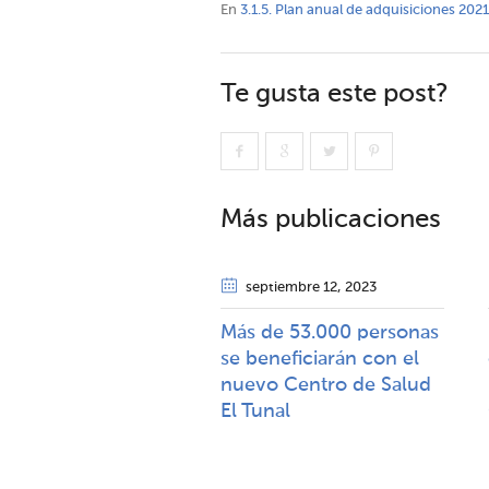
En
3.1.5. Plan anual de adquisiciones 2021
Te gusta este post?
Más publicaciones
septiembre 12
, 2023
Más de 53.000 personas
se beneficiarán con el
nuevo Centro de Salud
El Tunal