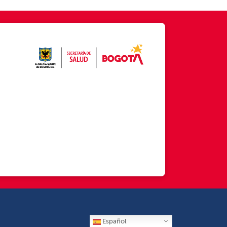
Español