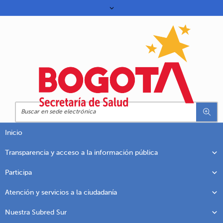
Inicio
Transparencia y acceso a la información pública
Participa
Atención y servicios a la ciudadanía
Nuestra Subred Sur