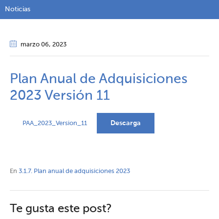
Noticias
marzo 06
, 2023
Plan Anual de Adquisiciones
2023 Versión 11
Descarga
PAA_2023_Version_11
En
3.1.7. Plan anual de adquisiciones 2023
Te gusta este post?