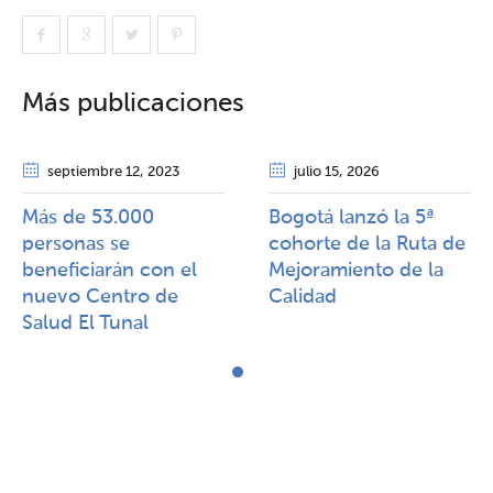
Más publicaciones
septiembre 12
, 2023
julio 15
, 2026
Más de 53.000
Bogotá lanzó la 5ª
personas se
cohorte de la Ruta de
beneficiarán con el
Mejoramiento de la
nuevo Centro de
Calidad​​
Salud El Tunal