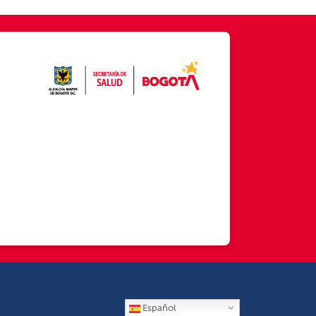
Español