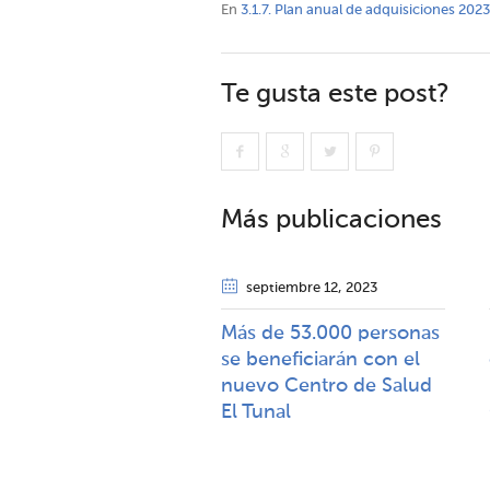
En
3.1.7. Plan anual de adquisiciones 2023
Te gusta este post?
Más publicaciones
septiembre 12
, 2023
Más de 53.000 personas
se beneficiarán con el
nuevo Centro de Salud
El Tunal