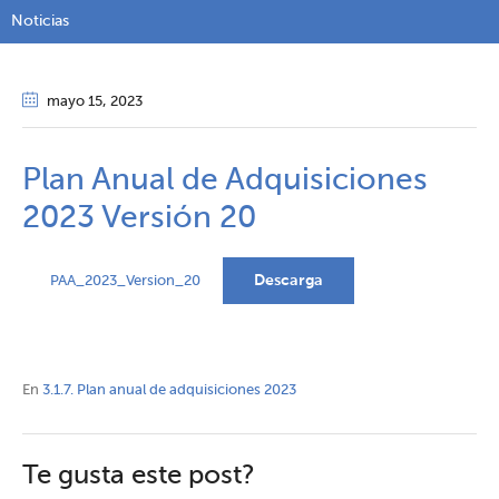
Noticias
mayo 15
, 2023
Plan Anual de Adquisiciones
2023 Versión 20
Descarga
PAA_2023_Version_20
En
3.1.7. Plan anual de adquisiciones 2023
Te gusta este post?