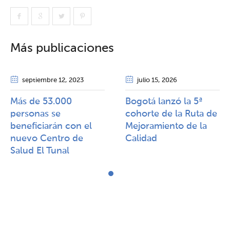
Más publicaciones
septiembre 12
, 2023
julio 15
, 2026
Más de 53.000
Bogotá lanzó la 5ª
personas se
cohorte de la Ruta de
beneficiarán con el
Mejoramiento de la
nuevo Centro de
Calidad​​
Salud El Tunal