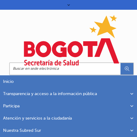
Inicio
Transparencia y acceso a la información pública
Participa
Atención y servicios a la ciudadanía
Nuestra Subred Sur