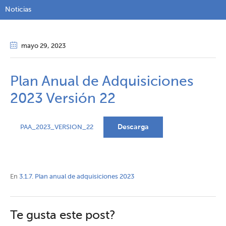
Noticias
mayo 29
, 2023
Plan Anual de Adquisiciones
2023 Versión 22
Descarga
PAA_2023_VERSION_22
En
3.1.7. Plan anual de adquisiciones 2023
Te gusta este post?