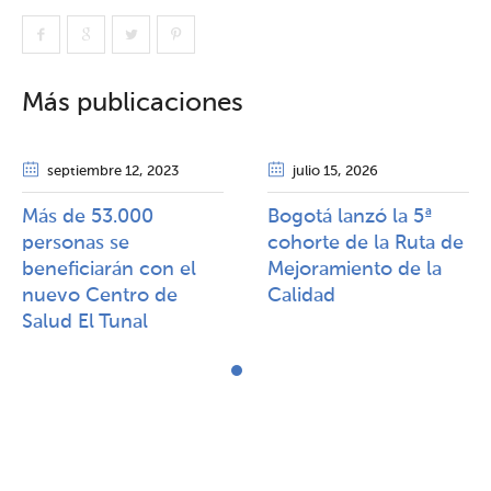
Más publicaciones
septiembre 12
, 2023
julio 15
, 2026
Más de 53.000
Bogotá lanzó la 5ª
personas se
cohorte de la Ruta de
beneficiarán con el
Mejoramiento de la
nuevo Centro de
Calidad​​
Salud El Tunal