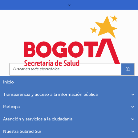
Inicio
Transparencia y acceso a la información pública
Participa
Atención y servicios a la ciudadanía
Nuestra Subred Sur