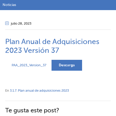
Noticias
julio 28
, 2023
Plan Anual de Adquisiciones
2023 Versión 37
Descarga
PAA_2023_Version_37
En
3.1.7. Plan anual de adquisiciones 2023
Te gusta este post?