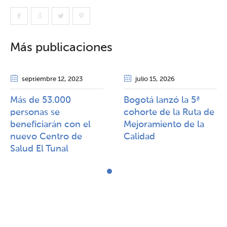
Más publicaciones
septiembre 12
, 2023
julio 15
, 2026
Más de 53.000
Bogotá lanzó la 5ª
personas se
cohorte de la Ruta de
beneficiarán con el
Mejoramiento de la
nuevo Centro de
Calidad​​
Salud El Tunal