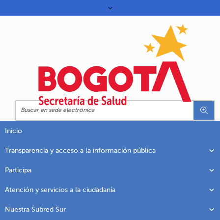
Inicio
Transparencia y acceso a la información pública
Participa
Atención y servicios a la ciudadanía
Nuestra Subred Sur