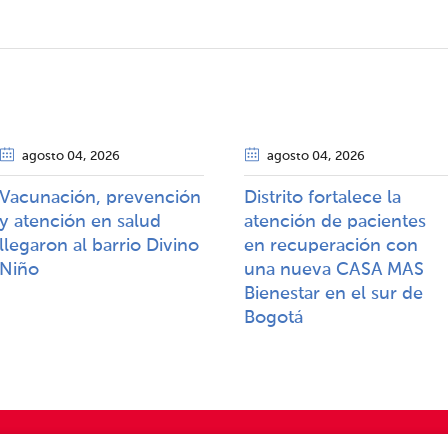
agosto 04
, 2026
agosto 04
, 2026
Vacunación, prevención
Distrito fortalece la
y atención en salud
atención de pacientes
llegaron al barrio Divino
en recuperación con
Niño
una nueva CASA MAS
Bienestar en el sur de
Bogotá