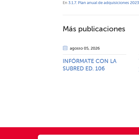
En
3.1.7. Plan anual de adquisiciones 2023
Más publicaciones
agosto 05
, 2026
INFÓRMATE CON LA
SUBRED ED. 106