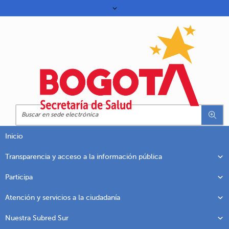
Inicio
Transparencia y acceso a la información pública
Participa
Atención y servicios a la ciudadanía
Nuestra Subred Sur