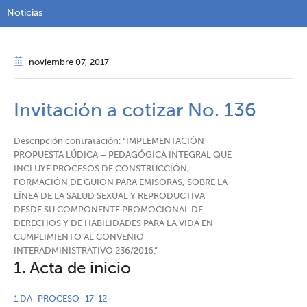
Noticias
noviembre 07
, 2017
Invitación a cotizar No. 136
Descripción contratación: “IMPLEMENTACIÓN
PROPUESTA LÚDICA – PEDAGÓGICA INTEGRAL QUE
INCLUYE PROCESOS DE CONSTRUCCIÓN,
FORMACIÓN DE GUION PARA EMISORAS, SOBRE LA
LÍNEA DE LA SALUD SEXUAL Y REPRODUCTIVA
DESDE SU COMPONENTE PROMOCIONAL DE
DERECHOS Y DE HABILIDADES PARA LA VIDA EN
CUMPLIMIENTO AL CONVENIO
INTERADMINISTRATIVO 236/2016.”
1. Acta de inicio
1.DA_PROCESO_17-12-