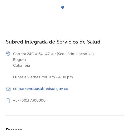
Subred Integrada de Servicios de Salud
Carrera 24C # 54 -47 sur (Sede Administrativa)
Bogotá
Colombia
Lunes a Viernes 7:00 am - 4:00 pm
contactenos@subredsur.gov.co
+57 (601) 7300000