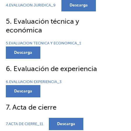
Descarga
4.EVALUACION JURIDICA_9
5. Evaluación técnica y
económica
5.EVALUACION TECNICA Y ECONOMICA_1
Descarga
6. Evaluación de experiencia
6.EVALUACION EXPERIENCIA_3
Descarga
7. Acta de cierre
Descarga
7.ACTA DE CIERRE_11