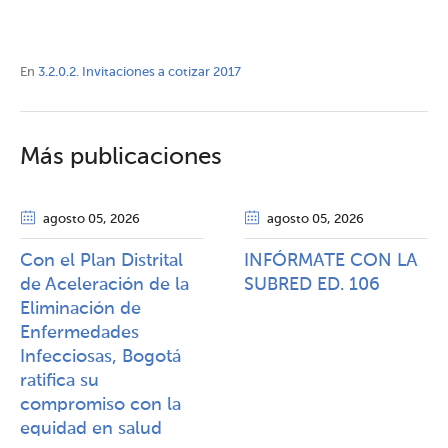
En
3.2.0.2. Invitaciones a cotizar 2017
Más publicaciones
agosto 05
, 2026
agosto 05
, 2026
Con el Plan Distrital
INFÓRMATE CON LA
de Aceleración de la
SUBRED ED. 106
Eliminación de
Enfermedades
Infecciosas, Bogotá
ratifica su
compromiso con la
equidad en salud