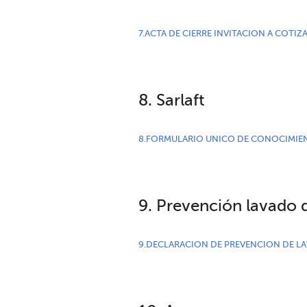
7.ACTA DE CIERRE INVITACION A COTIZA
8. Sarlaft
8.FORMULARIO UNICO DE CONOCIMIE
9. Prevención lavado 
9.DECLARACION DE PREVENCION DE L