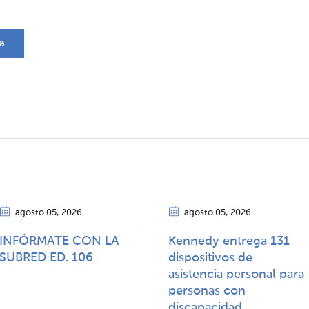
a
agosto 05
, 2026
agosto 05
, 2026
INFÓRMATE CON LA
Kennedy entrega 131
SUBRED ED. 106
dispositivos de
asistencia personal para
personas con
discapacidad​​