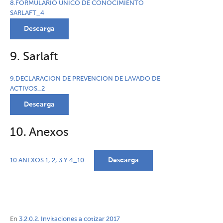
8.FORMULARIO UNICO DE CONOCIMIENTO
SARLAFT_4
Descarga
9. Sarlaft
9.DECLARACION DE PREVENCION DE LAVADO DE
ACTIVOS_2
Descarga
10. Anexos
Descarga
10.ANEXOS 1, 2, 3 Y 4_10
En
3.2.0.2. Invitaciones a cotizar 2017