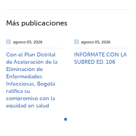
Más publicaciones
agosto 05
, 2026
agosto 05
, 2026
Con el Plan Distrital
INFÓRMATE CON LA
de Aceleración de la
SUBRED ED. 106
Eliminación de
Enfermedades
Infecciosas, Bogotá
ratifica su
compromiso con la
equidad en salud