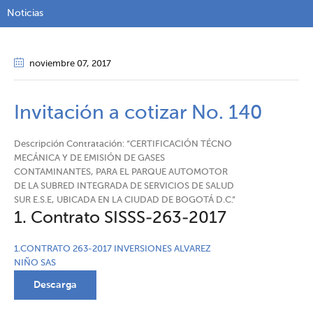
Noticias
noviembre 07
, 2017
Invitación a cotizar No. 140
Descripción Contratación: “CERTIFICACIÓN TÉCNO
MECÁNICA Y DE EMISIÓN DE GASES
CONTAMINANTES, PARA EL PARQUE AUTOMOTOR
DE LA SUBRED INTEGRADA DE SERVICIOS DE SALUD
SUR E.S.E, UBICADA EN LA CIUDAD DE BOGOTÁ D.C.”
1. Contrato SISSS-263-2017
1.CONTRATO 263-2017 INVERSIONES ALVAREZ
NIÑO SAS
Descarga