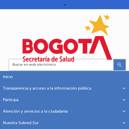
Inicio
Transparencia y acceso a la información pública
Participa
Atención y servicios a la ciudadanía
Nuestra Subred Sur