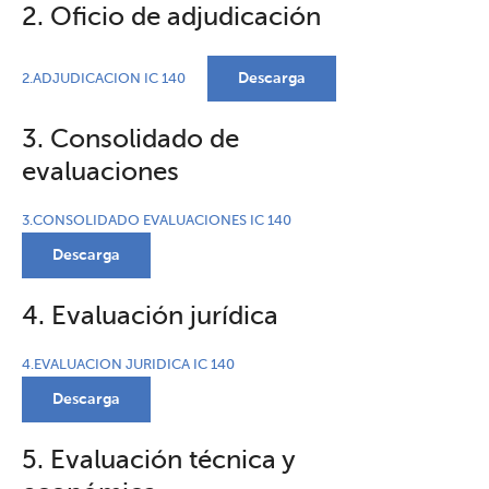
2. Oficio de adjudicación
Descarga
2.ADJUDICACION IC 140
3. Consolidado de
evaluaciones
3.CONSOLIDADO EVALUACIONES IC 140
Descarga
4. Evaluación jurídica
4.EVALUACION JURIDICA IC 140
Descarga
5. Evaluación técnica y