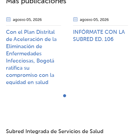
Más publicaciones
agosto 05
, 2026
agosto 05
, 2026
Con el Plan Distrital
INFÓRMATE CON LA
de Aceleración de la
SUBRED ED. 106
Eliminación de
Enfermedades
Infecciosas, Bogotá
ratifica su
compromiso con la
equidad en salud
Subred Integrada de Servicios de Salud