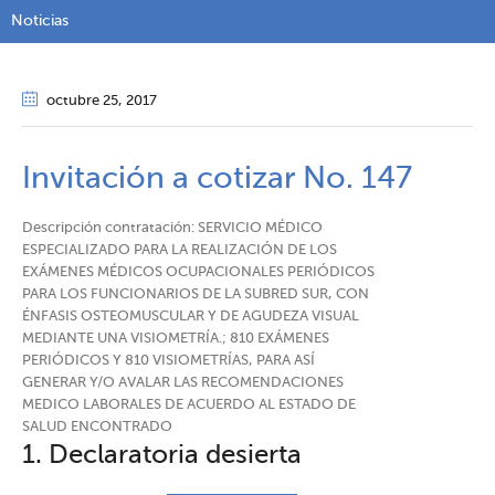
Noticias
octubre 25
, 2017
Invitación a cotizar No. 147
Descripción contratación: SERVICIO MÉDICO
ESPECIALIZADO PARA LA REALIZACIÓN DE LOS
EXÁMENES MÉDICOS OCUPACIONALES PERIÓDICOS
PARA LOS FUNCIONARIOS DE LA SUBRED SUR, CON
ÉNFASIS OSTEOMUSCULAR Y DE AGUDEZA VISUAL
MEDIANTE UNA VISIOMETRÍA.; 810 EXÁMENES
PERIÓDICOS Y 810 VISIOMETRÍAS, PARA ASÍ
GENERAR Y/O AVALAR LAS RECOMENDACIONES
MEDICO LABORALES DE ACUERDO AL ESTADO DE
SALUD ENCONTRADO
1. Declaratoria desierta