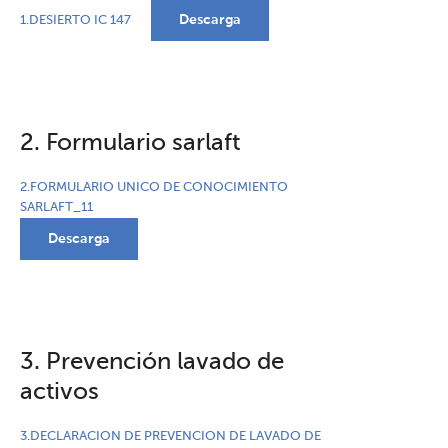
Descarga
1.DESIERTO IC 147
2. Formulario sarlaft
2.FORMULARIO UNICO DE CONOCIMIENTO
SARLAFT_11
Descarga
3. Prevención lavado de
activos
3.DECLARACION DE PREVENCION DE LAVADO DE