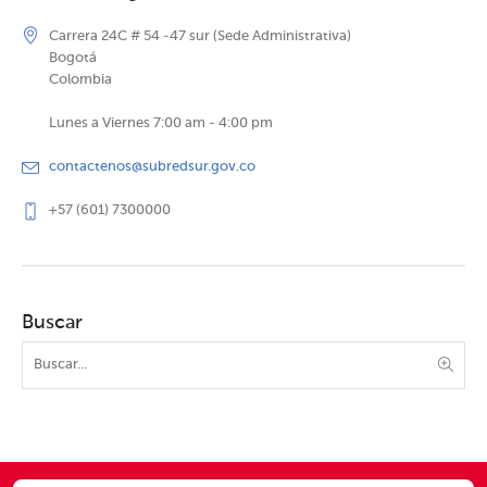
Carrera 24C # 54 -47 sur (Sede Administrativa)
Bogotá
Colombia
Lunes a Viernes 7:00 am - 4:00 pm
contactenos@subredsur.gov.co
+57 (601) 7300000
Buscar