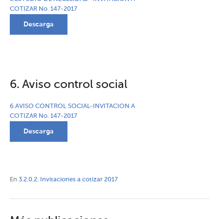
COTIZAR No. 147-2017
Descarga
6. Aviso control social
6.AVISO CONTROL SOCIAL-INVITACION A
COTIZAR No. 147-2017
Descarga
En
3.2.0.2. Invitaciones a cotizar 2017