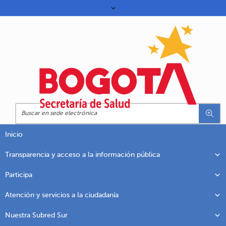
Inicio
Transparencia y acceso a la información pública
Participa
Atención y servicios a la ciudadanía
Nuestra Subred Sur