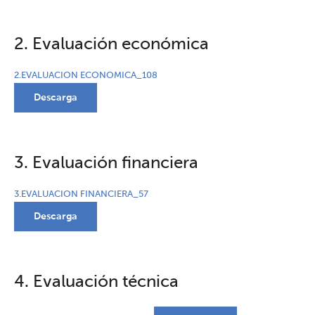
2. Evaluación económica
2.EVALUACION ECONOMICA_108
Descarga
3. Evaluación financiera
3.EVALUACION FINANCIERA_57
Descarga
4. Evaluación técnica