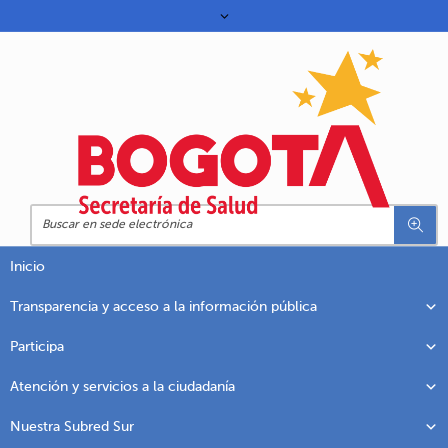
Inicio
Transparencia y acceso a la información pública
Participa
Atención y servicios a la ciudadanía
Nuestra Subred Sur