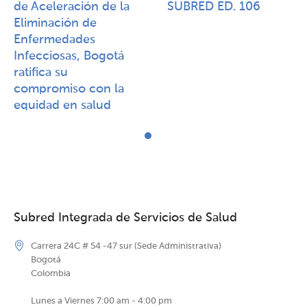
de Aceleración de la
SUBRED ED. 106
Eliminación de
Enfermedades
Infecciosas, Bogotá
ratifica su
compromiso con la
equidad en salud
Subred Integrada de Servicios de Salud
Carrera 24C # 54 -47 sur (Sede Administrativa)
Bogotá
Colombia
Lunes a Viernes 7:00 am - 4:00 pm