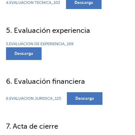
Descarga
4.EVALUACION TECNICA_103
5. Evaluación experiencia
5.EVALUACION DE EXPERIENCIA_109
Descarga
6. Evaluación financiera
Descarga
6.EVALUACION JURIDICA_123
7. Acta de cierre