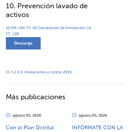
10. Prevención lavado de
activos
10.PM-GRI-FT-06 Declaración de Prevención LA-
FT_128
Descarga
En
3.2.0.4. Invitaciones a cotizar 2019
Más publicaciones
agosto 05
, 2026
agosto 05
, 2026
Con el Plan Distrital
INFÓRMATE CON LA