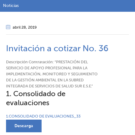
Noticias
abril 28
, 2019
Invitación a cotizar No. 36
Descripción Contratación: “PRESTACIÓN DEL
SERVICIO DE APOYO PROFESIONAL PARA LA
IMPLEMENTACIÓN, MONITOREO Y SEGUIMIENTO
DE LA GESTIÓN AMBIENTAL EN LA SUBRED
INTEGRADA DE SERVICIOS DE SALUD SUR E.S.E.”
1. Consolidado de
evaluaciones
1.CONSOLIDADO DE EVALUACIONES_33
Descarga