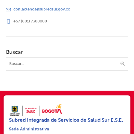
contactenos@subredsur.gov.co
+57 (601) 7300000
Buscar
Subred Integrada de Servicios de Salud Sur E.S.E.
Sede Administrativa