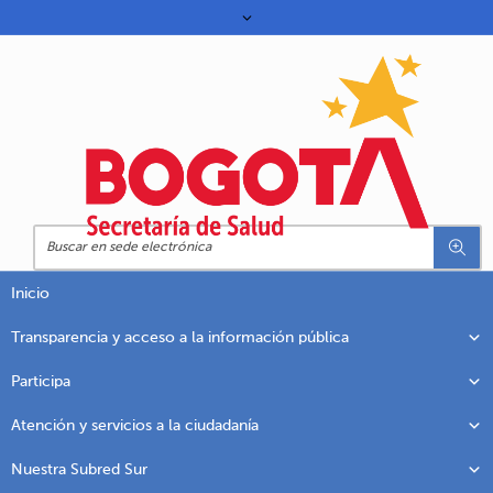
Inicio
Transparencia y acceso a la información pública
Participa
Atención y servicios a la ciudadanía
Nuestra Subred Sur