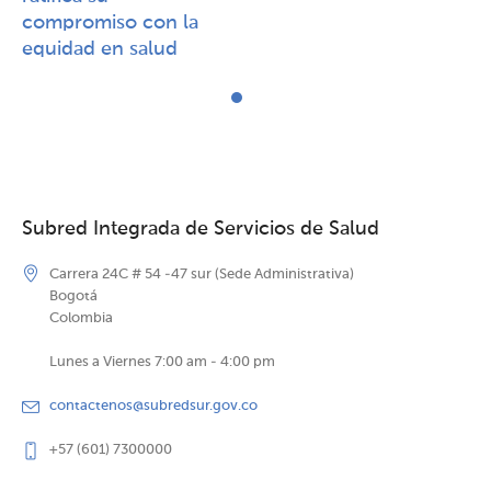
compromiso con la
equidad en salud
Subred Integrada de Servicios de Salud
Carrera 24C # 54 -47 sur (Sede Administrativa)
Bogotá
Colombia
Lunes a Viernes 7:00 am - 4:00 pm
contactenos@subredsur.gov.co
+57 (601) 7300000