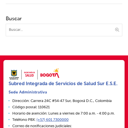
Buscar
Subred Integrada de Servicios de Salud Sur E.S.E.
Sede Administrativa
Dirección: Carrera 24C #54‑47 Sur, Bogotá D.C., Colombia
Código postal: 110621
Horario de atención: Lunes a viernes de 7:00 a.m. ‑ 4:00 p.m.
Teléfono PBX:
(+57) 601 7300000
Correo de notificaciones judiciales: