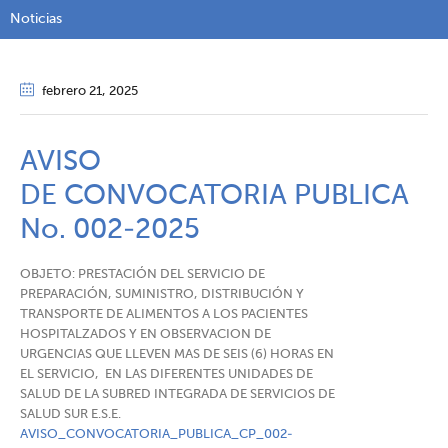
Noticias
febrero 21
, 2025
AVISO
DE CONVOCATORIA PUBLICA
No. 002-2025
OBJETO: PRESTACIÓN DEL SERVICIO DE
PREPARACIÓN, SUMINISTRO, DISTRIBUCIÓN Y
TRANSPORTE DE ALIMENTOS A LOS PACIENTES
HOSPITALZADOS Y EN OBSERVACION DE
URGENCIAS QUE LLEVEN MAS DE SEIS (6) HORAS EN
EL SERVICIO, EN LAS DIFERENTES UNIDADES DE
SALUD DE LA SUBRED INTEGRADA DE SERVICIOS DE
SALUD SUR E.S.E.
AVISO_CONVOCATORIA_PUBLICA_CP_002-