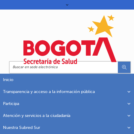
Inicio
Transparencia y acceso a la información pública
Participa
Atención y servicios a la ciudadanía
Nuestra Subred Sur