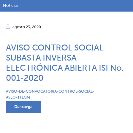
Noticias
agosto 23
, 2020
AVISO CONTROL SOCIAL
SUBASTA INVERSA
ELECTRÓNICA ABIERTA ISI No.
001-2020
AVISO-DE-CONVOCATORIA-CONTROL-SOCIAL-
ASEO-1TEGM
Descarga