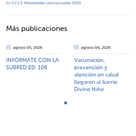
En
3.2.1.5. Novedades contractuales 2020
Más publicaciones
agosto 05
, 2026
agosto 04
, 2026
INFÓRMATE CON LA
Vacunación,
SUBRED ED. 106
prevención y
atención en salud
llegaron al barrio
Divino Niño