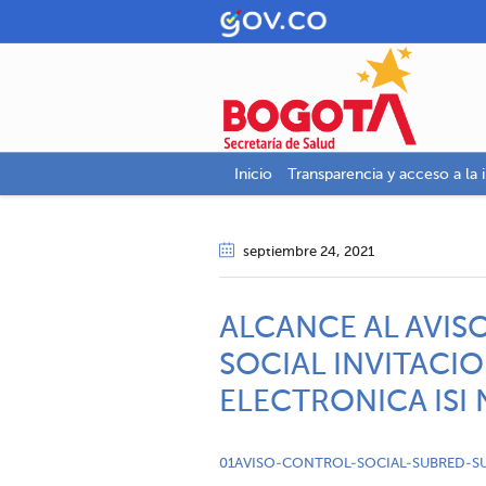
Inicio
Transparencia y acceso a la 
septiembre 24
, 2021
ALCANCE AL AVI
SOCIAL INVITACIO
ELECTRONICA ISI 
01AVISO-CONTROL-SOCIAL-SUBRED-SUR