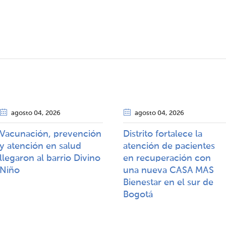
agosto 04
, 2026
agosto 04
, 2026
Vacunación, prevención
Distrito fortalece la
y atención en salud
atención de pacientes
llegaron al barrio Divino
en recuperación con
Niño
una nueva CASA MAS
Bienestar en el sur de
Bogotá