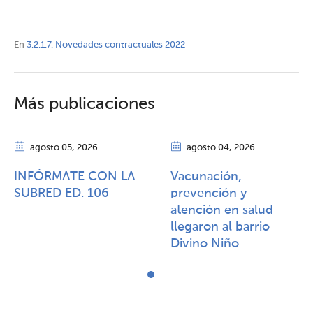
En
3.2.1.7. Novedades contractuales 2022
Más publicaciones
agosto 05
, 2026
agosto 04
, 2026
INFÓRMATE CON LA
Vacunación,
SUBRED ED. 106
prevención y
atención en salud
llegaron al barrio
Divino Niño