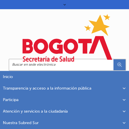
Inicio
Transparencia y acceso a la información pública
Participa
Atención y servicios a la ciudadanía
Nuestra Subred Sur