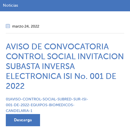
Noticias
marzo 24
, 2022
AVISO DE CONVOCATORIA
CONTROL SOCIAL INVITACION
SUBASTA INVERSA
ELECTRONICA ISI No. 001 DE
2022
01AVISO-CONTROL-SOCIAL-SUBRED-SUR-ISI-
001-DE-2022-EQUIPOS-BIOMEDICOS-
CANDELARIA-1
Descarga