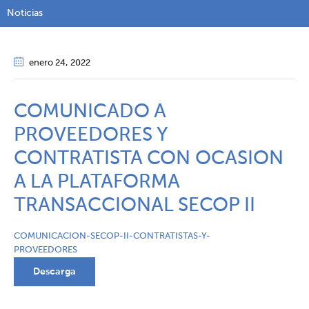
Noticias
enero 24
, 2022
COMUNICADO A
PROVEEDORES Y
CONTRATISTA CON OCASION
A LA PLATAFORMA
TRANSACCIONAL SECOP II
COMUNICACION-SECOP-II-CONTRATISTAS-Y-
PROVEEDORES
Descarga