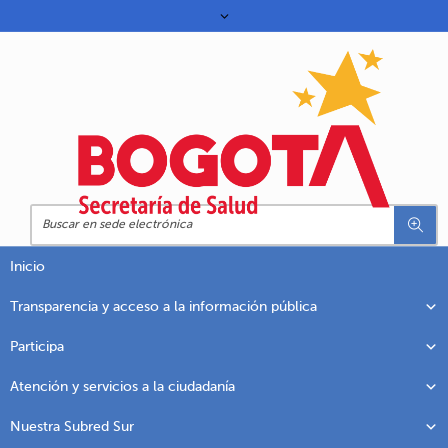
Inicio
Transparencia y acceso a la información pública
Participa
Atención y servicios a la ciudadanía
Nuestra Subred Sur