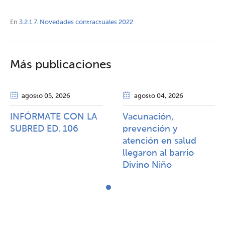
En
3.2.1.7. Novedades contractuales 2022
Más publicaciones
agosto 05
, 2026
agosto 04
, 2026
INFÓRMATE CON LA
Vacunación,
SUBRED ED. 106
prevención y
atención en salud
llegaron al barrio
Divino Niño