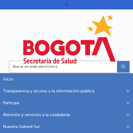
Inicio
Transparencia y acceso a la información pública
Participa
Atención y servicios a la ciudadanía
Nuestra Subred Sur