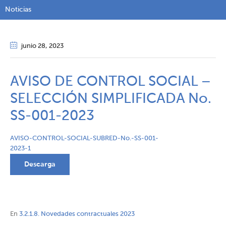
Noticias
junio 28
, 2023
AVISO DE CONTROL SOCIAL –
SELECCIÓN SIMPLIFICADA No.
SS-001-2023
AVISO-CONTROL-SOCIAL-SUBRED-No.-SS-001-
2023-1
Descarga
En
3.2.1.8. Novedades contractuales 2023