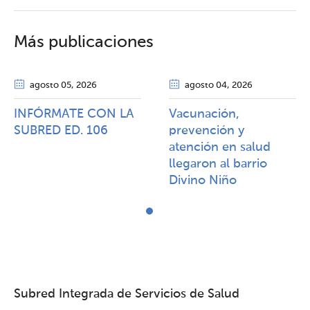
Más publicaciones
agosto 05
, 2026
agosto 04
, 2026
INFÓRMATE CON LA
Vacunación,
SUBRED ED. 106
prevención y
atención en salud
llegaron al barrio
Divino Niño
Subred Integrada de Servicios de Salud