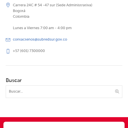
Carrera 24C # 54 -47 sur (Sede Administrativa)
Bogotá
Colombia
Lunes a Viernes 7:00 am - 4:00 pm
contactenos@subredsur.gov.co
+57 (601) 7300000
Buscar