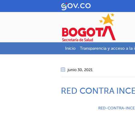
Inicio
Transparencia y acceso a la 
junio 30
, 2021
RED CONTRA INC
RED-CONTRA-INC