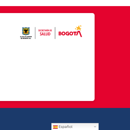
Español