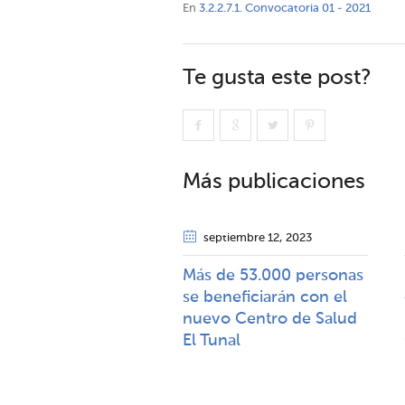
En
3.2.2.7.1. Convocatoria 01 - 2021
Te gusta este post?
Más publicaciones
septiembre 12
, 2023
Más de 53.000 personas
se beneficiarán con el
nuevo Centro de Salud
El Tunal