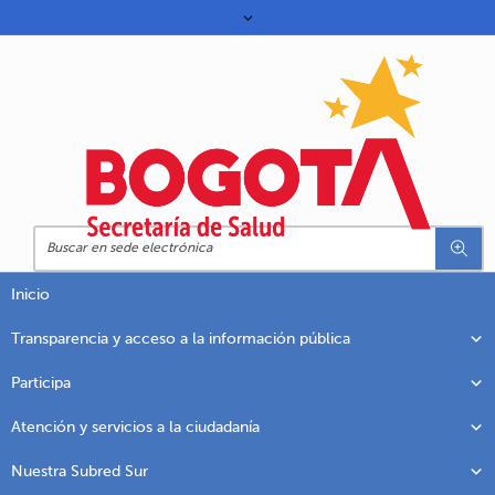
Inicio
Transparencia y acceso a la información pública
Participa
Atención y servicios a la ciudadanía
Nuestra Subred Sur