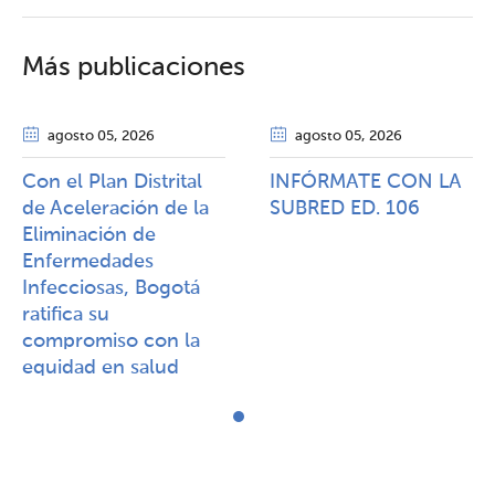
Más publicaciones
agosto 05
, 2026
agosto 05
, 2026
Con el Plan Distrital
INFÓRMATE CON LA
de Aceleración de la
SUBRED ED. 106
Eliminación de
Enfermedades
Infecciosas, Bogotá
ratifica su
compromiso con la
equidad en salud