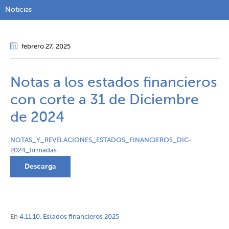
Noticias
febrero 27
, 2025
Notas a los estados financieros
con corte a 31 de Diciembre
de 2024
NOTAS_Y_REVELACIONES_ESTADOS_FINANCIEROS_DIC-
2024_firmadas
Descarga
En
4.11.10. Estados financieros 2025