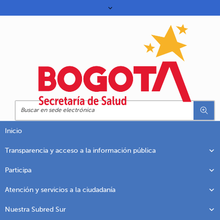
Inicio
Transparencia y acceso a la información pública
Participa
Atención y servicios a la ciudadanía
Nuestra Subred Sur