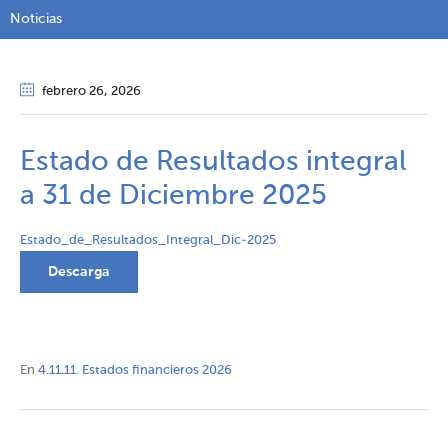
Noticias
febrero 26
, 2026
Estado de Resultados integral
a 31 de Diciembre 2025
Estado_de_Resultados_Integral_Dic-2025
Descarga
En
4.11.11. Estados financieros 2026