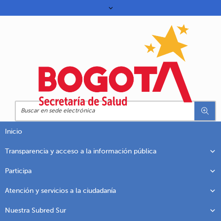
Inicio
Transparencia y acceso a la información pública
Participa
Atención y servicios a la ciudadanía
Nuestra Subred Sur