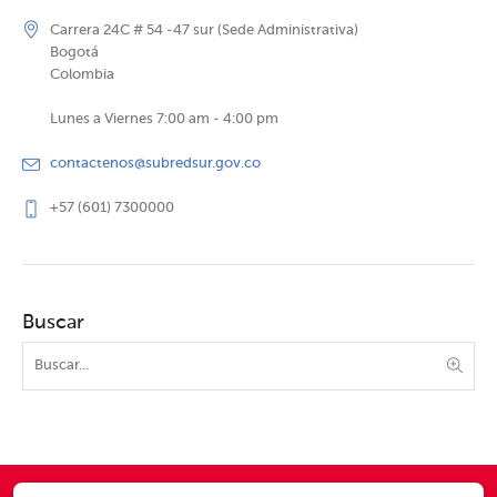
Carrera 24C # 54 -47 sur (Sede Administrativa)
Bogotá
Colombia
Lunes a Viernes 7:00 am - 4:00 pm
contactenos@subredsur.gov.co
+57 (601) 7300000
Buscar