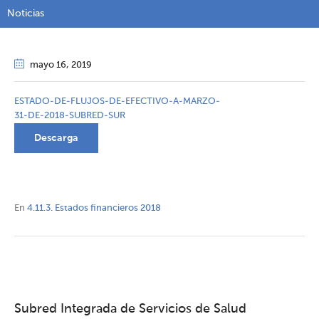
Noticias
mayo 16
, 2019
ESTADO-DE-FLUJOS-DE-EFECTIVO-A-MARZO-
31-DE-2018-SUBRED-SUR
Descarga
En
4.11.3. Estados financieros 2018
Subred Integrada de Servicios de Salud