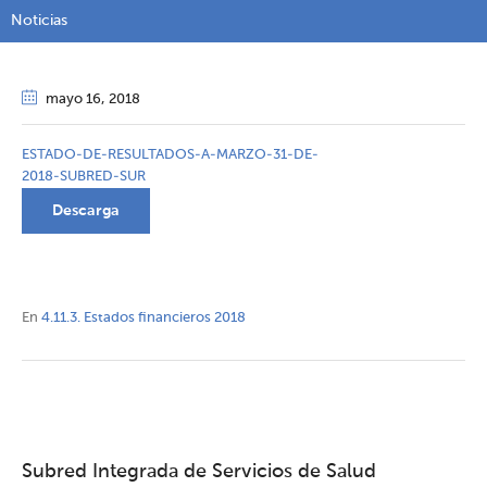
Noticias
mayo 16
, 2018
ESTADO-DE-RESULTADOS-A-MARZO-31-DE-
2018-SUBRED-SUR
Descarga
En
4.11.3. Estados financieros 2018
Subred Integrada de Servicios de Salud