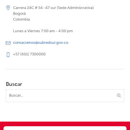
Carrera 24C # 54 -47 sur (Sede Administrativa)
Bogotá
Colombia
Lunes a Viernes 7:00 am - 4:00 pm
contactenos@subredsur.gov.co
+57 (601) 7300000
Buscar