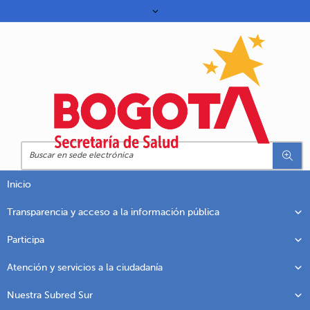
Inicio
Transparencia y acceso a la información pública
Participa
Atención y servicios a la ciudadanía
Nuestra Subred Sur