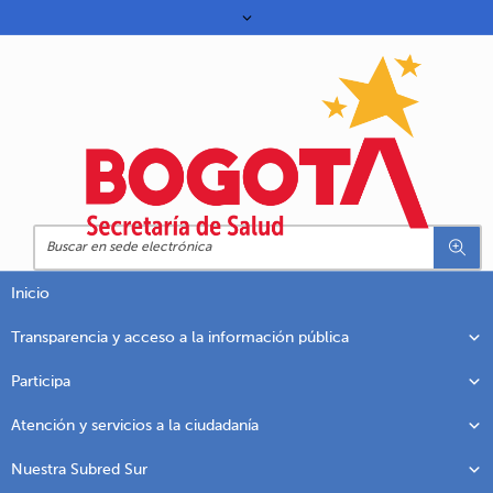
Inicio
Transparencia y acceso a la información pública
Participa
Atención y servicios a la ciudadanía
Nuestra Subred Sur