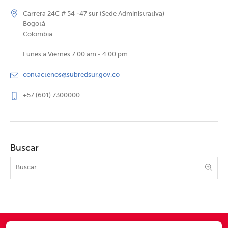
Carrera 24C # 54 -47 sur (Sede Administrativa)
Bogotá
Colombia
Lunes a Viernes 7:00 am - 4:00 pm
contactenos@subredsur.gov.co
+57 (601) 7300000
Buscar