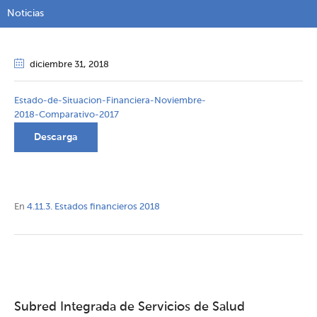
Noticias
diciembre 31
, 2018
Estado-de-Situacion-Financiera-Noviembre-
2018-Comparativo-2017
Descarga
En
4.11.3. Estados financieros 2018
Subred Integrada de Servicios de Salud