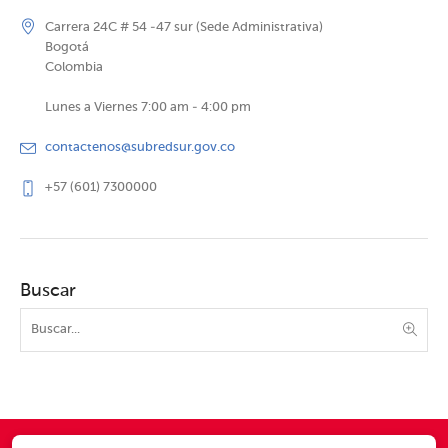
Carrera 24C # 54 -47 sur (Sede Administrativa)
Bogotá
Colombia
Lunes a Viernes 7:00 am - 4:00 pm
contactenos@subredsur.gov.co
+57 (601) 7300000
Buscar