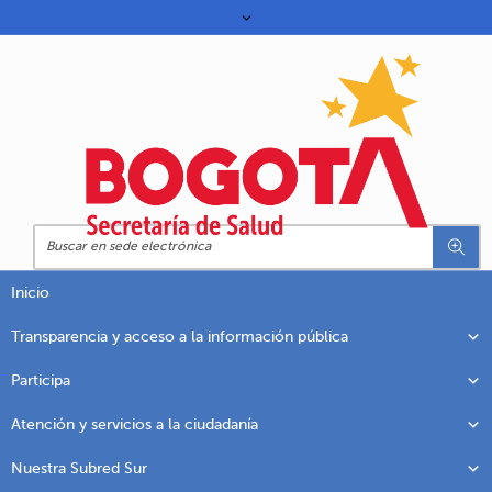
Inicio
Transparencia y acceso a la información pública
Participa
Atención y servicios a la ciudadanía
Nuestra Subred Sur