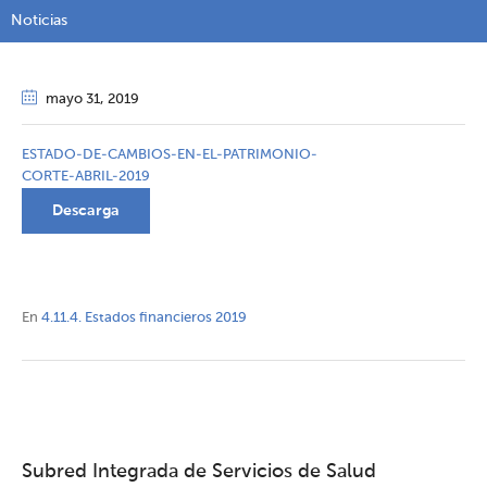
Noticias
mayo 31
, 2019
ESTADO-DE-CAMBIOS-EN-EL-PATRIMONIO-
CORTE-ABRIL-2019
Descarga
En
4.11.4. Estados financieros 2019
Subred Integrada de Servicios de Salud