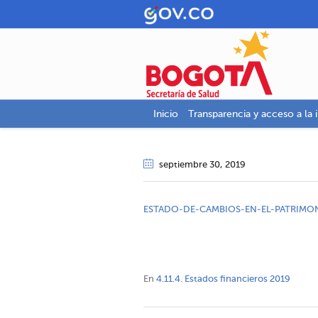
Inicio
Transparencia y acceso a la 
septiembre 30
, 2019
ESTADO-DE-CAMBIOS-EN-EL-PATRIMO
En
4.11.4. Estados financieros 2019