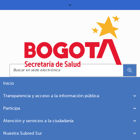
Inicio
Transparencia y acceso a la información pública
Participa
Atención y servicios a la ciudadanía
Nuestra Subred Sur