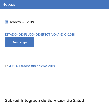
Noticias
febrero 28
, 2019
ESTADO-DE-FLUJO-DE-EFECTIVO-A-DIC-2018
Descarga
En
4.11.4. Estados financieros 2019
Subred Integrada de Servicios de Salud