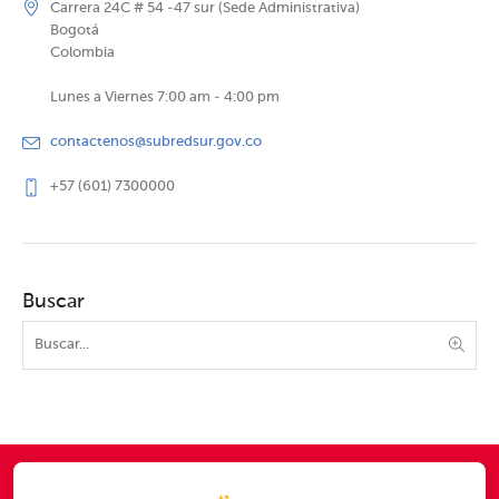
Carrera 24C # 54 -47 sur (Sede Administrativa)
Bogotá
Colombia
Lunes a Viernes 7:00 am - 4:00 pm
contactenos@subredsur.gov.co
+57 (601) 7300000
Buscar