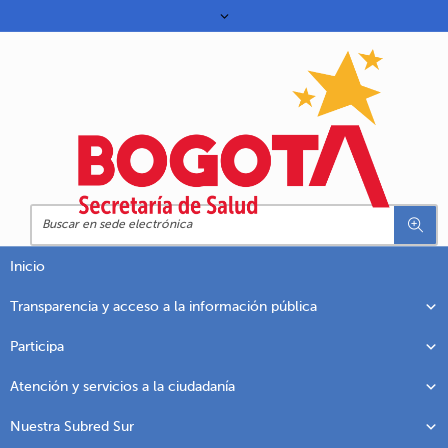
Inicio
Transparencia y acceso a la información pública
Participa
Atención y servicios a la ciudadanía
Nuestra Subred Sur