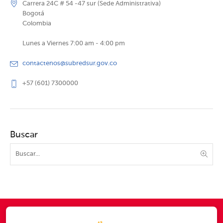
Carrera 24C # 54 -47 sur (Sede Administrativa)
Bogotá
Colombia
Lunes a Viernes 7:00 am - 4:00 pm
contactenos@subredsur.gov.co
+57 (601) 7300000
Buscar