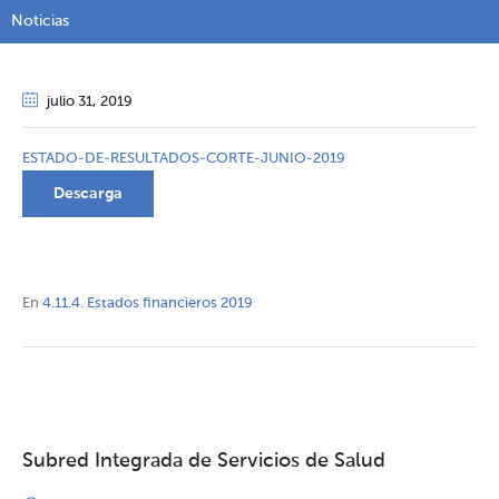
Noticias
julio 31
, 2019
ESTADO-DE-RESULTADOS-CORTE-JUNIO-2019
Descarga
En
4.11.4. Estados financieros 2019
Subred Integrada de Servicios de Salud